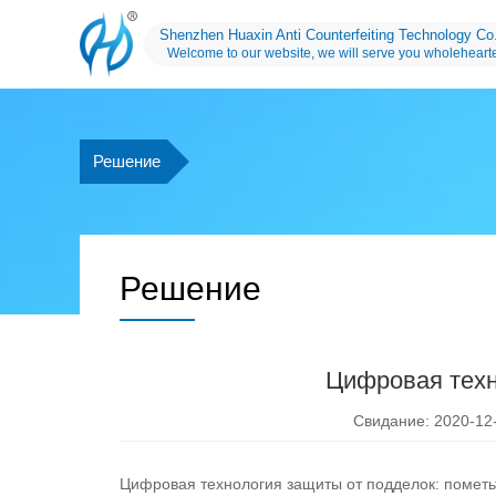
Shenzhen Huaxin Anti Counterfeiting Technology Co.
Welcome to our website, we will serve you wholehearte
Решение
Решение
Цифровая техн
Свидание: 2020-12-
Цифровая технология защиты от подделок: пометь