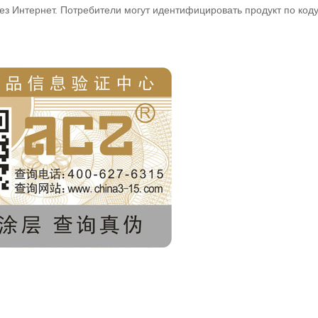
ез Интернет. Потребители могут идентифицировать продукт по код