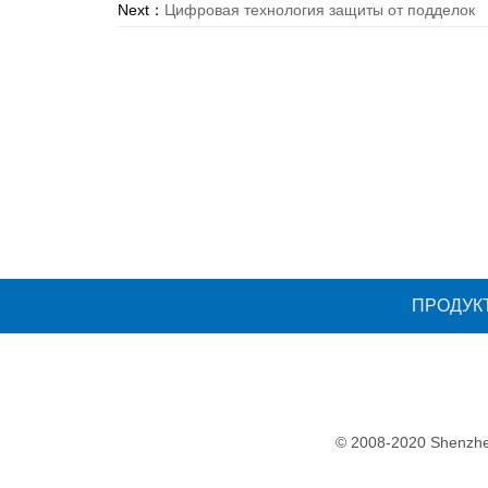
Next：
Цифровая технология защиты от подделок
ПРОДУК
© 2008-2020 Shenzhen