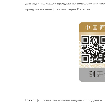
для идентификации продукта по телефону или чер
продукта по телефону или через Интернет.
Prev：
Цифровая технология защиты от подделок