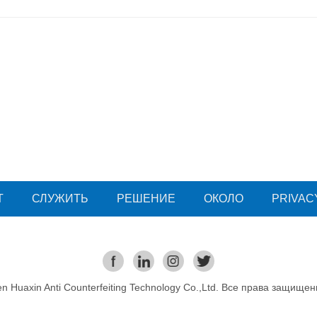
Т
СЛУЖИТЬ
РЕШЕНИЕ
ОКОЛО
PRIVAC
 Huaxin Anti Counterfeiting Technology Co.,Ltd. Все права защищен