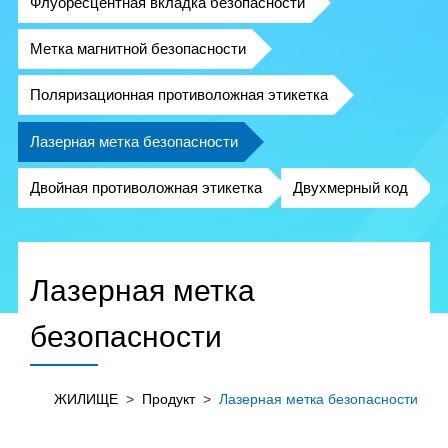
Флуоресцентная вкладка безопасности
Метка магнитной безопасности
Поляризационная противоложная этикетка
Лазерная метка безопасности
Двойная противоложная этикетка
Двухмерный код
Лазерная метка
безопасности
ЖИЛИЩЕ
>
Продукт
>
Лазерная метка безопасности