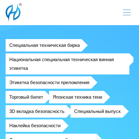
Специальная техническая бирка
Национальная специальная техническая винная
этикетка
Этикетка безопасности преломления
Торговый билет
Японская техника тени
3D вкладка безопасность
Специальный выпуск
Наклейка безопасности